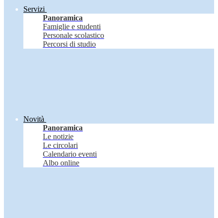
Servizi
Panoramica
Famiglie e studenti
Personale scolastico
Percorsi di studio
Novità
Panoramica
Le notizie
Le circolari
Calendario eventi
Albo online