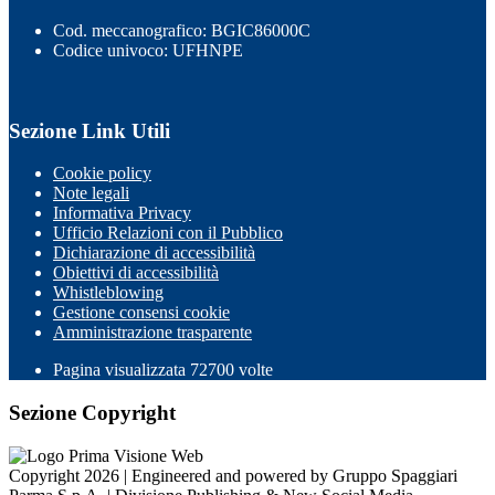
Cod. meccanografico: BGIC86000C
Codice univoco: UFHNPE
Sezione Link Utili
Cookie policy
Note legali
Informativa Privacy
Ufficio Relazioni con il Pubblico
Dichiarazione di accessibilità
Obiettivi di accessibilità
Whistleblowing
Gestione consensi cookie
Amministrazione trasparente
Pagina visualizzata
72700
volte
Sezione Copyright
Copyright 2026 | Engineered and powered by Gruppo Spaggiari