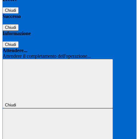
Chiudi
Successo
Chiudi
Informazione
Chiudi
Attendere...
Attendere il completamento dell'operazione...
Chiudi