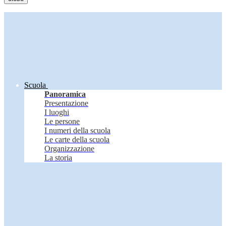
Scuola
Panoramica
Presentazione
I luoghi
Le persone
I numeri della scuola
Le carte della scuola
Organizzazione
La storia