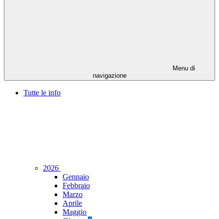
Menu di
navigazione
Tutte le info
2026
Gennaio
Febbraio
Marzo
Aprile
Maggio