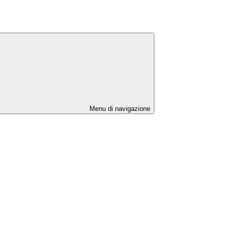
Menu di navigazione