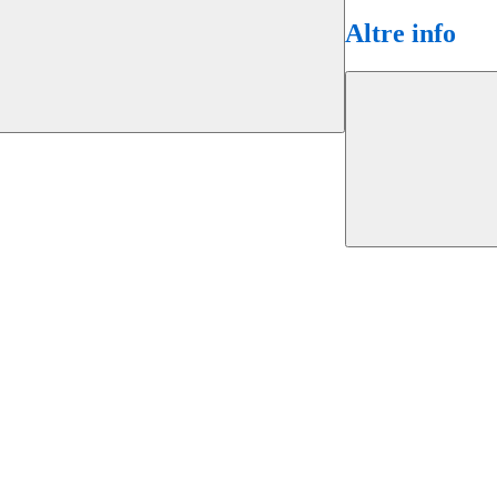
Altre info