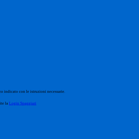
o indicato con le istruzioni necessarie.
ite la
Login Spaggiari