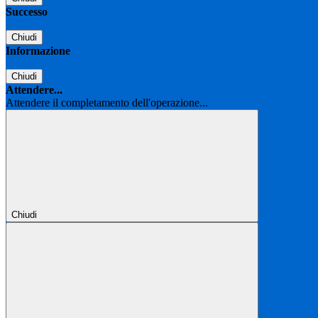
Successo
Chiudi
Informazione
Chiudi
Attendere...
Attendere il completamento dell'operazione...
Chiudi