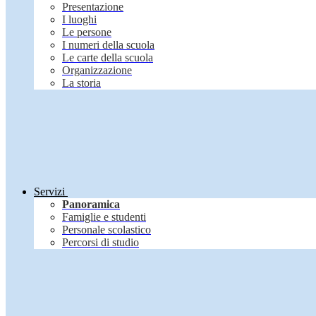
Presentazione
I luoghi
Le persone
I numeri della scuola
Le carte della scuola
Organizzazione
La storia
Servizi
Panoramica
Famiglie e studenti
Personale scolastico
Percorsi di studio