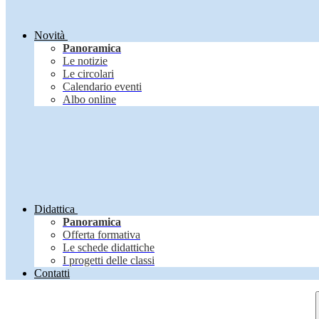
Novità
Panoramica
Le notizie
Le circolari
Calendario eventi
Albo online
Didattica
Panoramica
Offerta formativa
Le schede didattiche
I progetti delle classi
Contatti