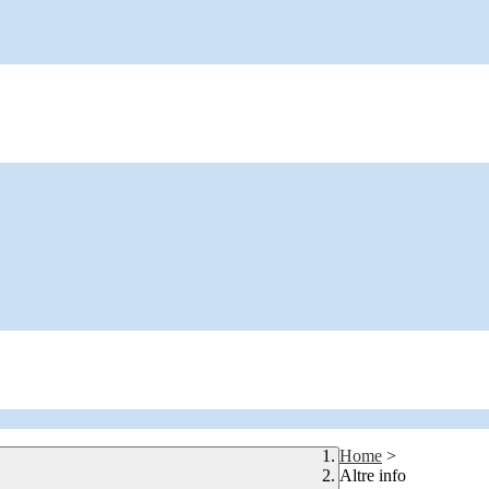
Home
>
Altre info