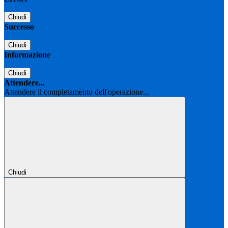
Chiudi
Successo
Chiudi
Informazione
Chiudi
Attendere...
Attendere il completamento dell'operazione...
Chiudi