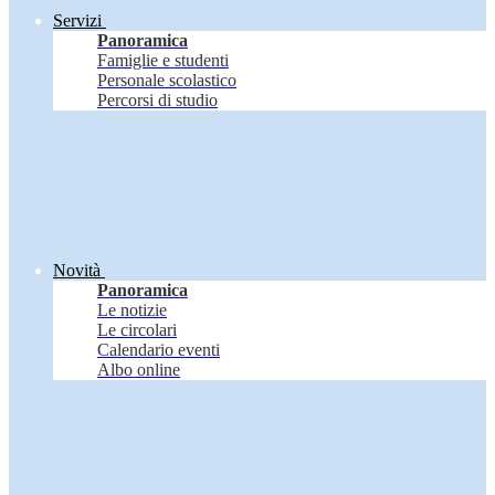
Servizi
Panoramica
Famiglie e studenti
Personale scolastico
Percorsi di studio
Novità
Panoramica
Le notizie
Le circolari
Calendario eventi
Albo online