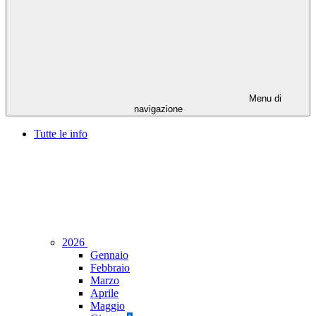
Menu di
navigazione
Tutte le info
2026
Gennaio
Febbraio
Marzo
Aprile
Maggio