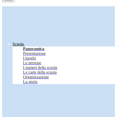
Scuola
Panoramica
Presentazione
I luoghi
Le persone
I numeri della scuola
Le carte della scuola
Organizzazione
La storia