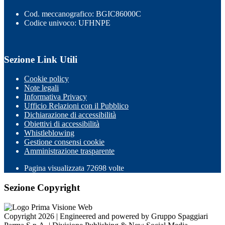
Cod. meccanografico: BGIC86000C
Codice univoco: UFHNPE
Sezione Link Utili
Cookie policy
Note legali
Informativa Privacy
Ufficio Relazioni con il Pubblico
Dichiarazione di accessibilità
Obiettivi di accessibilità
Whistleblowing
Gestione consensi cookie
Amministrazione trasparente
Pagina visualizzata
72698
volte
Sezione Copyright
Copyright 2026 | Engineered and powered by Gruppo Spaggiari