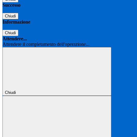
Successo
Chiudi
Informazione
Chiudi
Attendere...
Attendere il completamento dell'operazione...
Chiudi