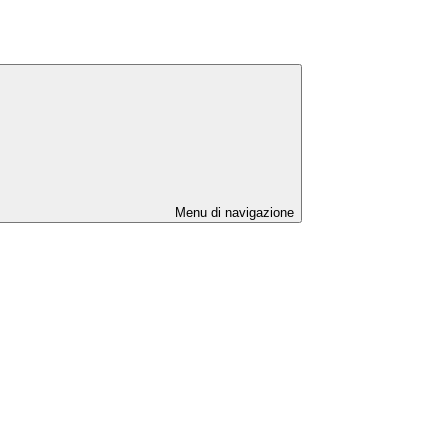
Menu di navigazione