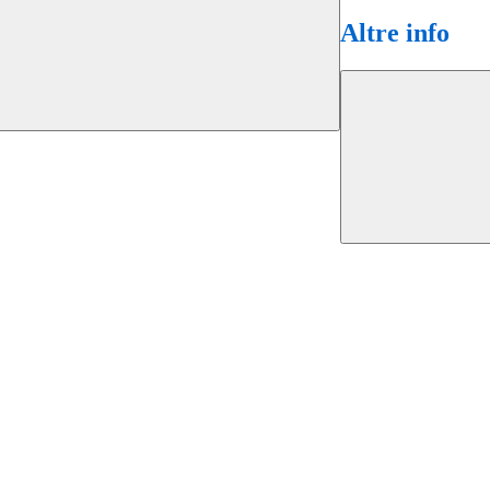
Altre info