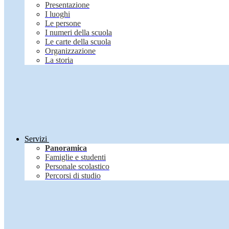
Presentazione
I luoghi
Le persone
I numeri della scuola
Le carte della scuola
Organizzazione
La storia
Servizi
Panoramica
Famiglie e studenti
Personale scolastico
Percorsi di studio