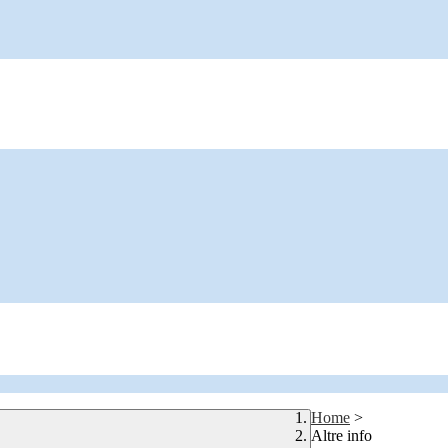
Home
>
Altre info