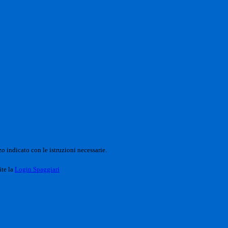
o indicato con le istruzioni necessarie.
ite la
Login Spaggiari